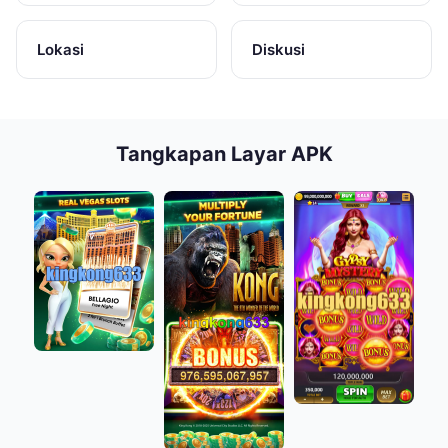
Lokasi
Diskusi
Tangkapan Layar APK