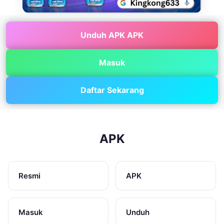
Unduh APK APK
Masuk
Daftar Sekarang
APK
Resmi
APK
Masuk
Unduh