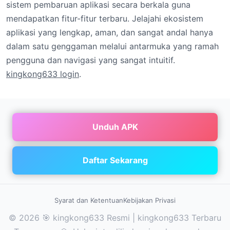
sistem pembaruan aplikasi secara berkala guna
mendapatkan fitur-fitur terbaru. Jelajahi ekosistem
aplikasi yang lengkap, aman, dan sangat andal hanya
dalam satu genggaman melalui antarmuka yang ramah
pengguna dan navigasi yang sangat intuitif.
kingkong633 login
.
Unduh APK
Daftar Sekarang
Syarat dan Ketentuan
Kebijakan Privasi
© 2026 🎯 kingkong633 Resmi | kingkong633 Terbaru